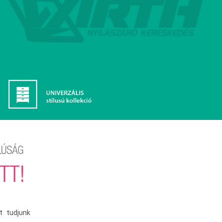
t tudjunk