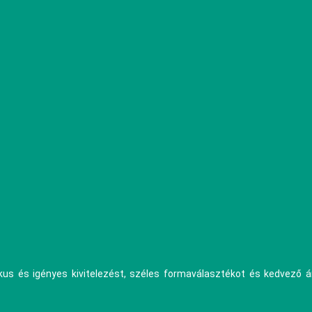
ikus és igényes kivitelezést, széles formaválasztékot és kedvező 