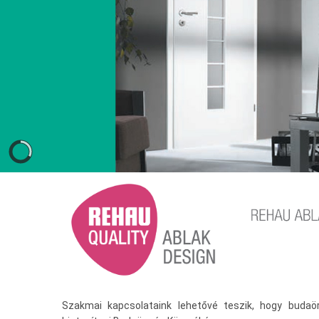
Szakmai kapcsolataink lehetővé teszik, hogy buda